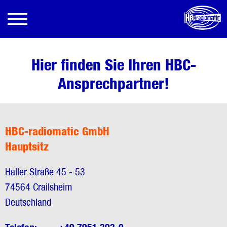
Hier finden Sie Ihren HBC-
Ansprechpartner!
HBC-radiomatic GmbH
Hauptsitz
Haller Straße 45 - 53
74564 Crailsheim
Deutschland