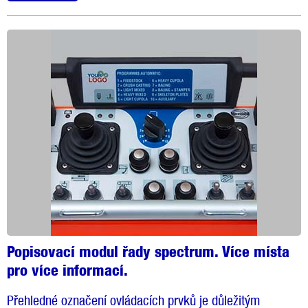
Popisovací modul řady spectrum. Více místa
pro více informací.
Přehledné označení ovládacích prvků je důležitým