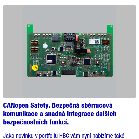
CANopen Safety. Bezpečná sběrnicová
komunikace a snadná integrace dalších
bezpečnostních funkcí.
Jako novinku v portfoliu HBC vám nyní nabízíme také