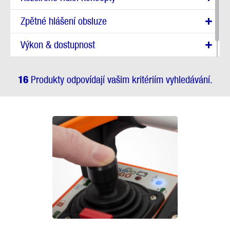
Zpětné hlášení obsluze
Výkon & dostupnost
Podávání zpráv
16
Produkty odpovídají vašim kritériím vyhledávání.