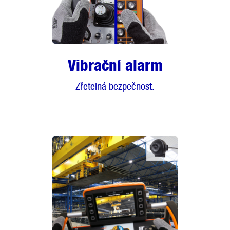
Vibrační alarm
Zřetelná bezpečnost.