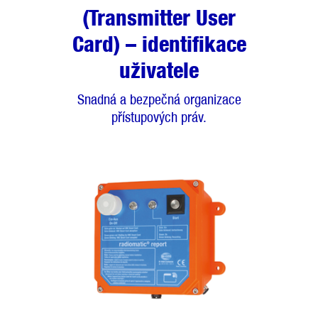
(Transmitter User
Card) – identifikace
uživatele
Snadná a bezpečná organizace
přístupových práv.