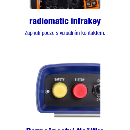
radiomatic infrakey
Zapnutí pouze s vizuálním kontaktem.