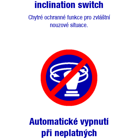
inclination switch
Chytré ochranné funkce pro zvláštní
nouzové situace.
Automatické vypnutí
při neplatných