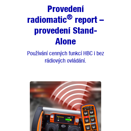
Provedení
®
radiomatic
report –
provedení Stand-
Alone
Používání cenných funkcí HBC i bez
rádiových ovládání.