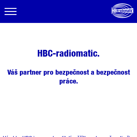
HBC-radiomatic.
Váš partner pro bezpečnost a bezpečnost
práce.