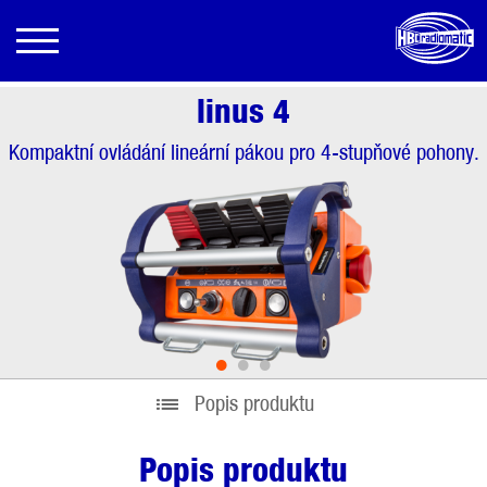
linus 4
Kompaktní ovládání lineární pákou pro 4-stupňové pohony.
•
•
•
Popis produktu
Popis produktu