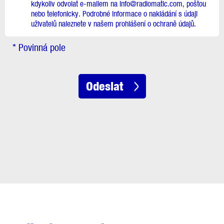
kdykoliv odvolat e-mailem na info@radiomatic.com, poštou
nebo telefonicky. Podrobné informace o nakládání s údaji
uživatelů naleznete v našem prohlášení o ochraně údajů.
* Povinná pole
Odeslat