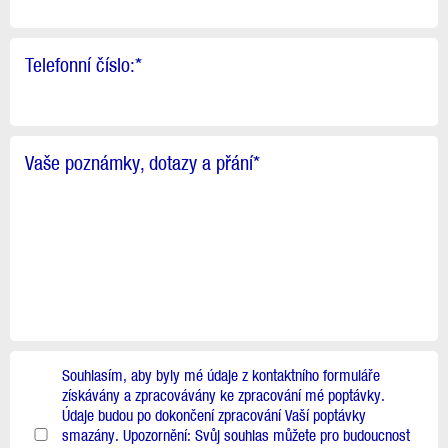
Telefonní číslo:
*
Vaše poznámky, dotazy a přání
*
Souhlasím, aby byly mé údaje z kontaktního formuláře
získávány a zpracovávány ke zpracování mé poptávky.
Údaje budou po dokončení zpracování Vaší poptávky
smazány. Upozornění: Svůj souhlas můžete pro budoucnost