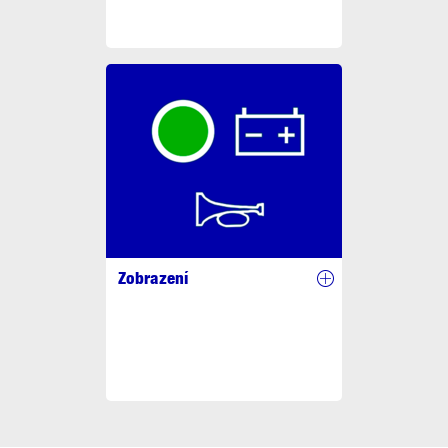
Zobrazení