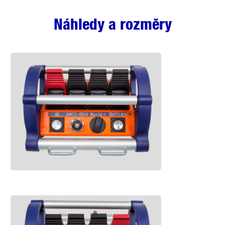
Náhledy a rozměry