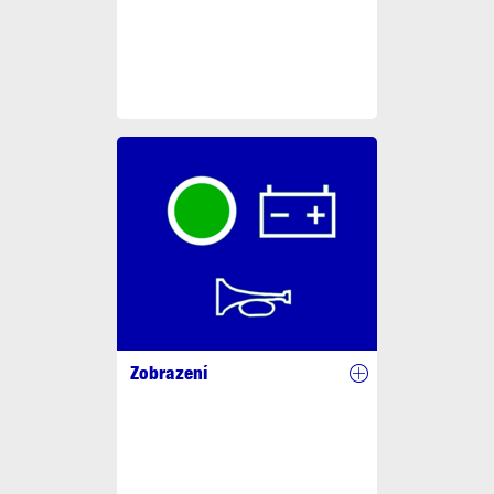
Zobrazení