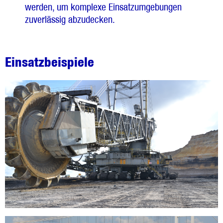
werden, um komplexe Einsatzumgebungen
zuverlässig abzudecken.
Einsatzbeispiele