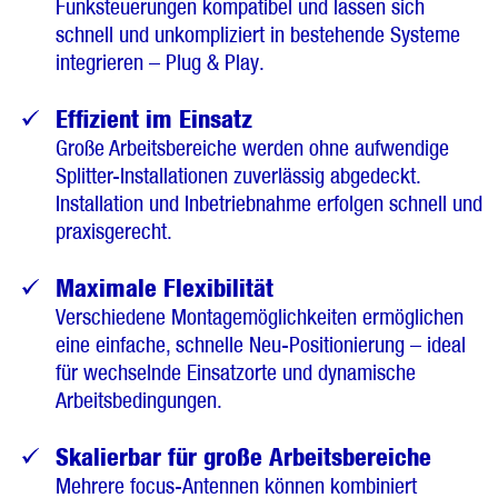
Funksteuerungen kompatibel und lassen sich
schnell und unkompliziert in bestehende Systeme
integrieren – Plug & Play.
Effizient im Einsatz
Große Arbeitsbereiche werden ohne aufwendige
Splitter-Installationen zuverlässig abgedeckt.
Installation und Inbetriebnahme erfolgen schnell und
praxisgerecht.
Maximale Flexibilität
Verschiedene Montagemöglichkeiten ermöglichen
eine einfache, schnelle Neu-Positionierung – ideal
für wechselnde Einsatzorte und dynamische
Arbeitsbedingungen.
Skalierbar für große Arbeitsbereiche
Mehrere focus-Antennen können kombiniert