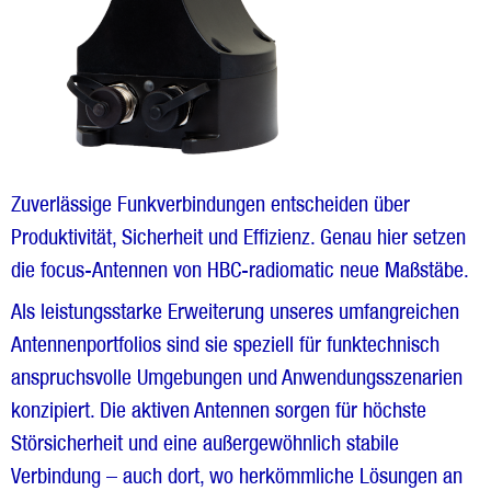
Zuverlässige Funkverbindungen entscheiden über
Produktivität, Sicherheit und Effizienz. Genau hier setzen
die focus-Antennen von HBC-radiomatic neue Maßstäbe.
Als leistungsstarke Erweiterung unseres umfangreichen
Antennenportfolios sind sie speziell für funktechnisch
anspruchsvolle Umgebungen und Anwendungsszenarien
konzipiert. Die aktiven Antennen sorgen für höchste
Störsicherheit und eine außergewöhnlich stabile
Verbindung – auch dort, wo herkömmliche Lösungen an