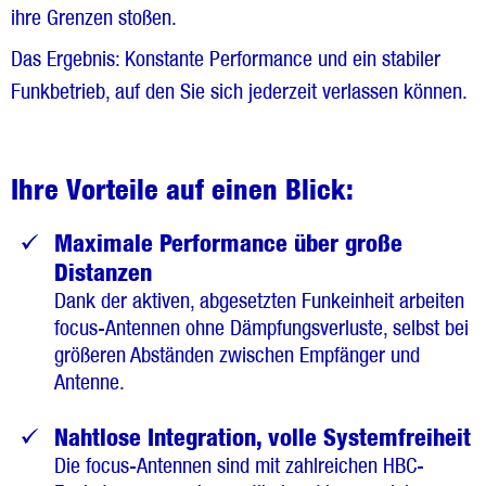
ihre Grenzen stoßen.
Das Ergebnis: Konstante Performance und ein stabiler
Funkbetrieb, auf den Sie sich jederzeit verlassen können.
Ihre Vorteile auf einen Blick:
Maximale Performance über große
Distanzen
Dank der aktiven, abgesetzten Funkeinheit arbeiten
focus-Antennen ohne Dämpfungsverluste, selbst bei
größeren Abständen zwischen Empfänger und
Antenne.
Nahtlose Integration, volle Systemfreiheit
Die focus-Antennen sind mit zahlreichen HBC-