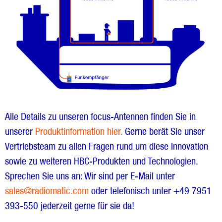
Alle Details zu unseren focus-Antennen finden Sie in
unserer
Produktinformation hier.
Gerne berät Sie unser
Vertriebsteam zu allen Fragen rund um diese Innovation
sowie zu weiteren HBC-Produkten und Technologien.
Sprechen Sie uns an: Wir sind per E-Mail unter
sales@radiomatic.com
oder telefonisch unter +49 7951
393-550 jederzeit gerne für sie da!