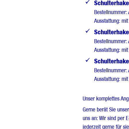
Schulterhake
Bestellnummer:
Ausstattung: mit
Schulterhake
Bestellnummer:
Ausstattung: mit
Schulterhake
Bestellnummer:
Ausstattung: mit
Unser komplettes Ang
Gerne berät Sie unse
uns an: Wir sind per 
jederzeit gerne für sie