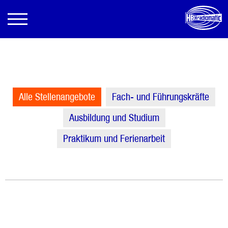
Alle Stellenangebote
Fach- und Führungskräfte
Ausbildung und Studium
Praktikum und Ferienarbeit