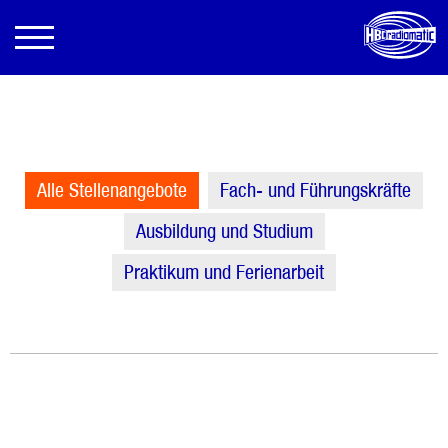
Alle Stellenangebote
Fach- und Führungskräfte
Ausbildung und Studium
Praktikum und Ferienarbeit