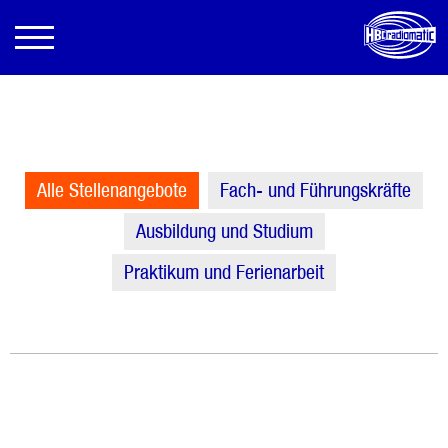
Alle Stellenangebote
Fach- und Führungskräfte
Ausbildung und Studium
Praktikum und Ferienarbeit