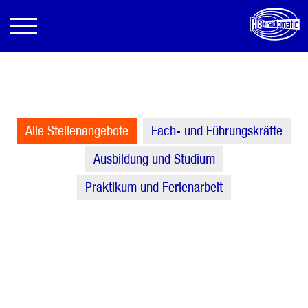
Alle Stellenangebote
Fach- und Führungskräfte
Ausbildung und Studium
Praktikum und Ferienarbeit