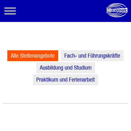
Alle Stellenangebote
Fach- und Führungskräfte
Ausbildung und Studium
Praktikum und Ferienarbeit