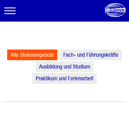
Alle Stellenangebote
Fach- und Führungskräfte
Ausbildung und Studium
Praktikum und Ferienarbeit