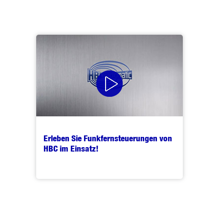
Erleben Sie Funkfernsteuerungen von
HBC im Einsatz!