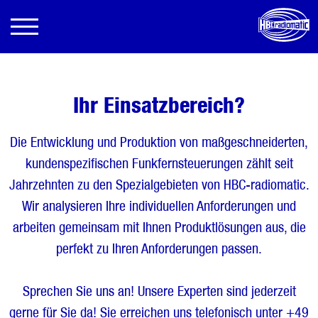
Ihr Einsatzbereich?
Die Entwicklung und Produktion von maßgeschneiderten,
kundenspezifischen Funkfernsteuerungen zählt seit
Jahrzehnten zu den Spezialgebieten von HBC-radiomatic.
Wir analysieren Ihre individuellen Anforderungen und
arbeiten gemeinsam mit Ihnen Produktlösungen aus, die
perfekt zu Ihren Anforderungen passen.
Sprechen Sie uns an! Unsere Experten sind jederzeit
gerne für Sie da! Sie erreichen uns telefonisch unter +49