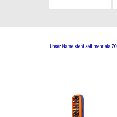
Unser Name steht seit mehr als 70 