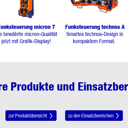
Funksteuerung micron 7
Funksteuerung technos A
e bewährte micron-Qualität
Smartes technos-Design in
jetzt mit Grafik-Display!
kompaktem Format.
re Produkte und Einsatzber
zur Produktübersicht
zu den Einsatzbereichen