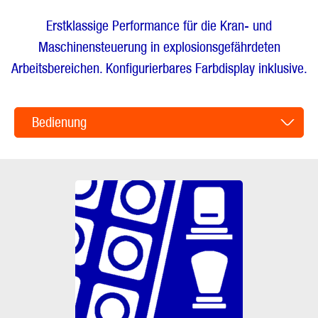
Erstklassige Performance für die Kran- und
Maschinensteuerung in explosionsgefährdeten
Arbeitsbereichen. Konfigurierbares Farbdisplay inklusive.
Bedienung