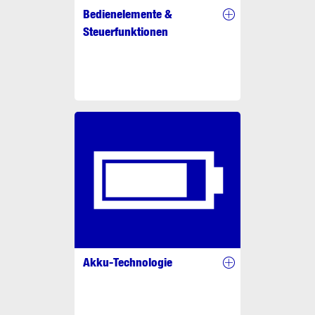
Bedienelemente &
Steuerfunktionen
Akku-Technologie