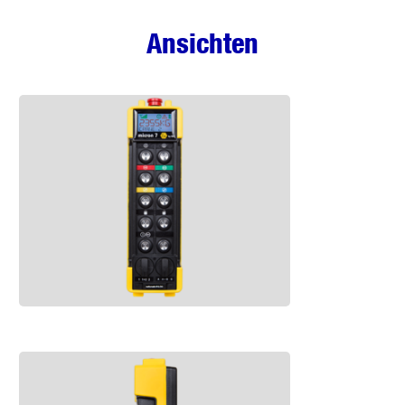
Ansichten