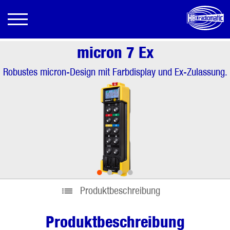
micron 7 Ex
Robustes micron-Design mit Farbdisplay und Ex-Zulassung.
•
•
•
•
Produktbeschreibung
Produktbeschreibung