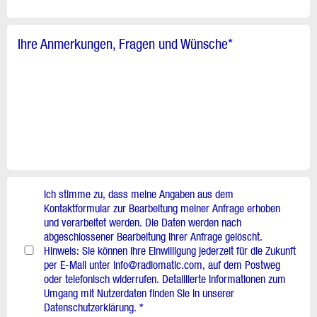
Ihre Anmerkungen, Fragen und Wünsche
*
Ich stimme zu, dass meine Angaben aus dem
Kontaktformular zur Bearbeitung meiner Anfrage erhoben
und verarbeitet werden. Die Daten werden nach
abgeschlossener Bearbeitung Ihrer Anfrage gelöscht.
Hinweis: Sie können Ihre Einwilligung jederzeit für die Zukunft
per E-Mail unter info@radiomatic.com, auf dem Postweg
oder telefonisch widerrufen. Detaillierte Informationen zum
Umgang mit Nutzerdaten finden Sie in unserer
Datenschutzerklärung. *