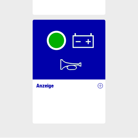
Anzeige