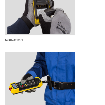
Akkuwechsel