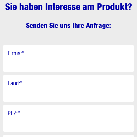
Sie haben Interesse am Produkt?
Senden Sie uns Ihre Anfrage:
Firma:
*
Land:
*
PLZ:
*