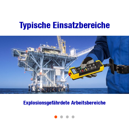
Typische Einsatzbereiche
Explosionsgefährdete Arbeitsbereiche
•
•
•
•