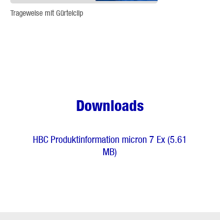
Trageweise mit Gürtelclip
Downloads
HBC Produktinformation micron 7 Ex (5.61
MB)