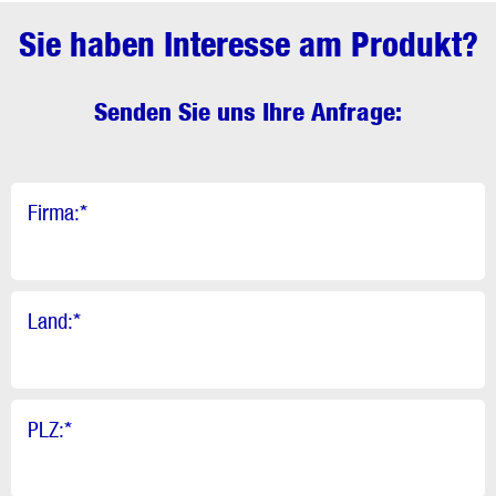
Sie haben Interesse am Produkt?
Senden Sie uns Ihre Anfrage:
Firma:
*
Land:
*
PLZ:
*