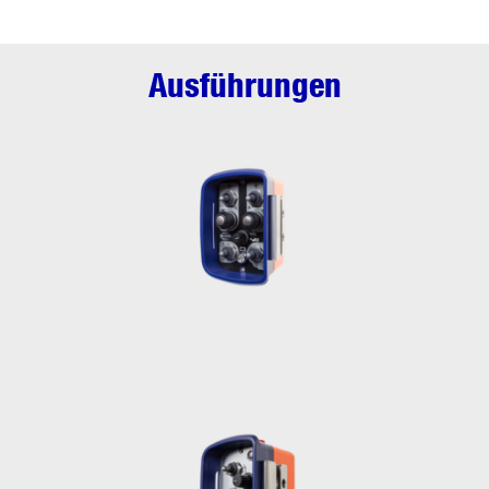
Ausführungen