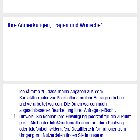
Ihre Anmerkungen, Fragen und Wünsche
*
Ich stimme zu, dass meine Angaben aus dem
Kontaktformular zur Bearbeitung meiner Anfrage erhoben
und verarbeitet werden. Die Daten werden nach
abgeschlossener Bearbeitung Ihrer Anfrage gelöscht.
Hinweis: Sie können Ihre Einwilligung jederzeit für die Zukunft
per E-Mail unter info@radiomatic.com, auf dem Postweg
oder telefonisch widerrufen. Detaillierte Informationen zum
Umgang mit Nutzerdaten finden Sie in unserer