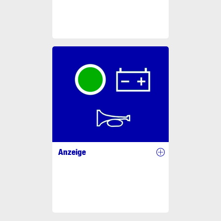
Anzeige