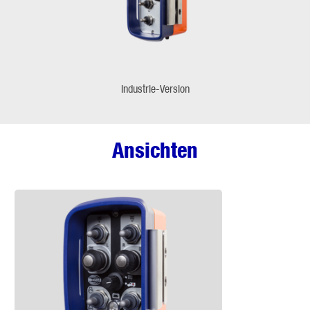
Industrie-Version
Ansichten