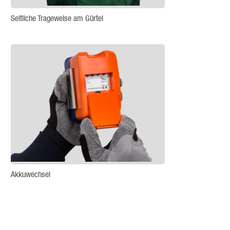
Seitliche Trageweise am Gürtel
Akkuwechsel