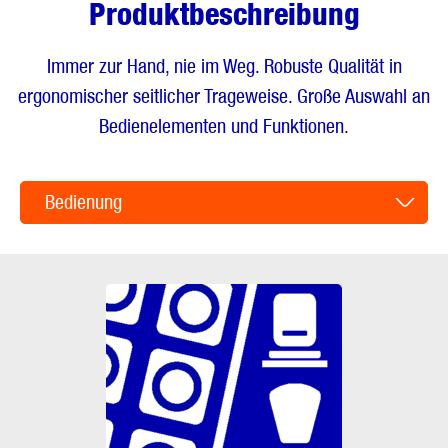
Produktbeschreibung
Immer zur Hand, nie im Weg. Robuste Qualität in
ergonomischer seitlicher Trageweise. Große Auswahl an
Bedienelementen und Funktionen.
Bedienung