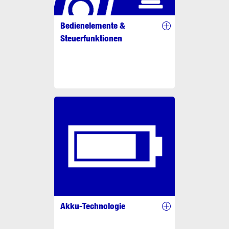
Bedienelemente &
Steuerfunktionen
Akku-Technologie