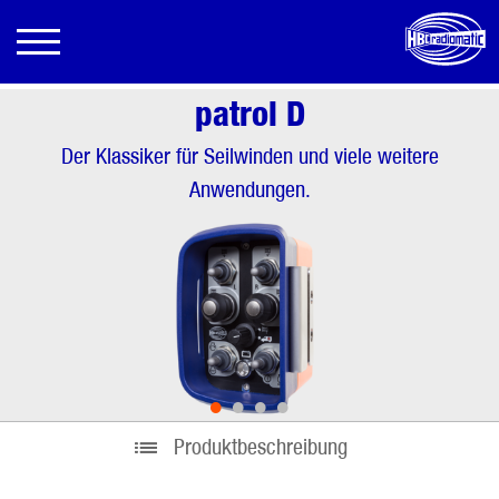
patrol D
Der Klassiker für Seilwinden und viele weitere
Anwendungen.
•
•
•
•
Produktbeschreibung