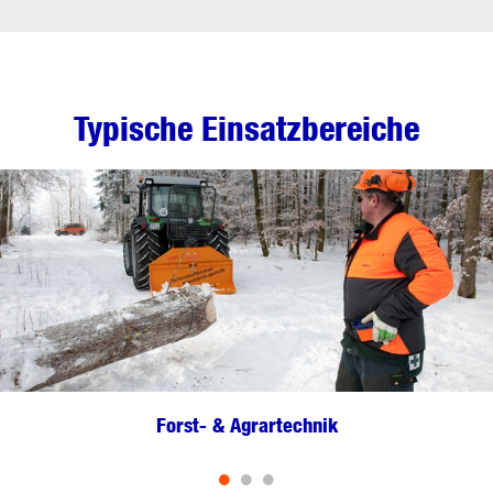
Typische Einsatzbereiche
Forst- & Agrartechnik
•
•
•