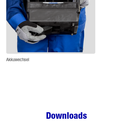
Akkuwechsel
Downloads