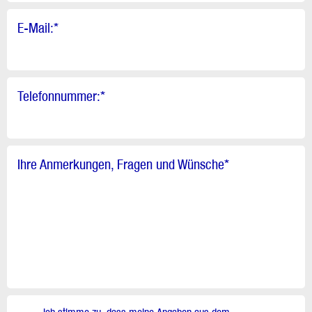
E-Mail:
*
Telefonnummer:
*
Ihre Anmerkungen, Fragen und Wünsche
*