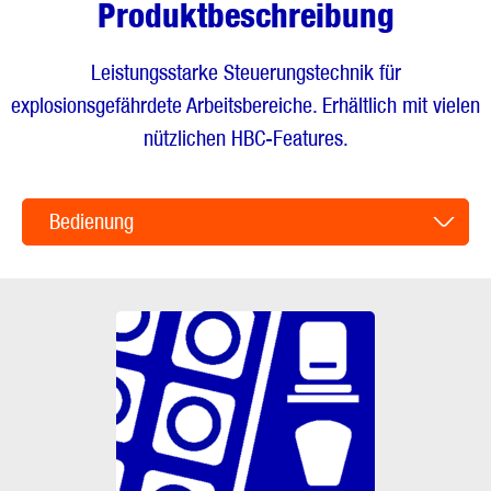
Produktbeschreibung
Leistungsstarke Steuerungstechnik für
explosionsgefährdete Arbeitsbereiche. Erhältlich mit vielen
nützlichen HBC-Features.
Bedienung