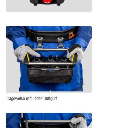
Trageweise mit Leder-Hüftgurt