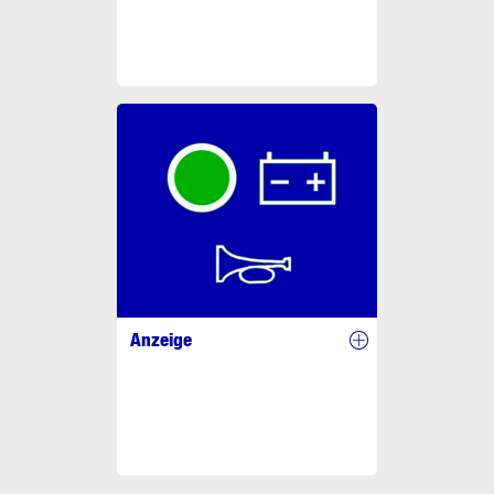
Anzeige