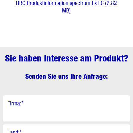
HBC Produktinformation spectrum Ex IIC (7.82
MB)
Sie haben Interesse am Produkt?
Senden Sie uns Ihre Anfrage:
Firma:
*
Land:
*