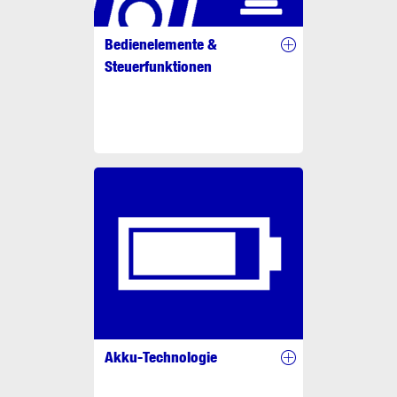
Bedienelemente &
Steuerfunktionen
Akku-Technologie