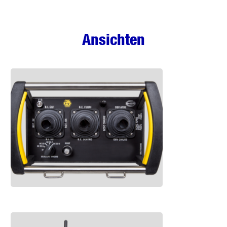
Ansichten