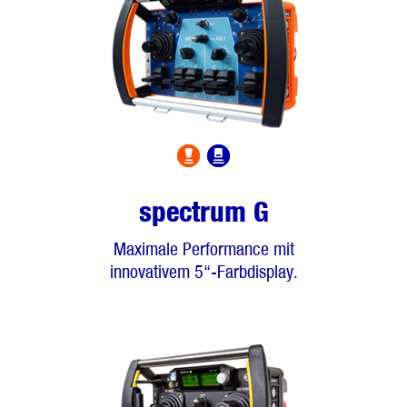
spectrum G
Maximale Performance mit
innovativem 5“-Farbdisplay.