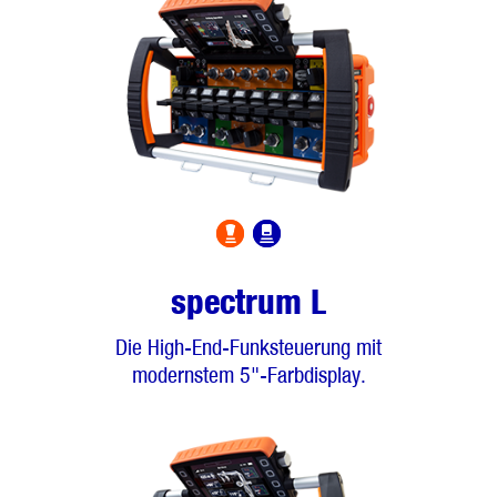
spectrum L
Die High-End-Funksteuerung mit
modernstem 5"-Farbdisplay.