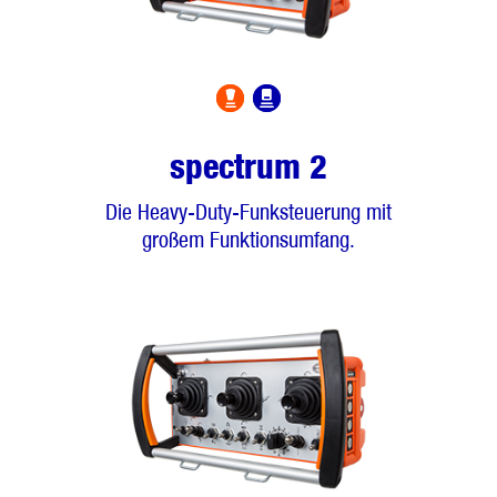
spectrum 2
Die Heavy-Duty-Funksteuerung mit
großem Funktionsumfang.