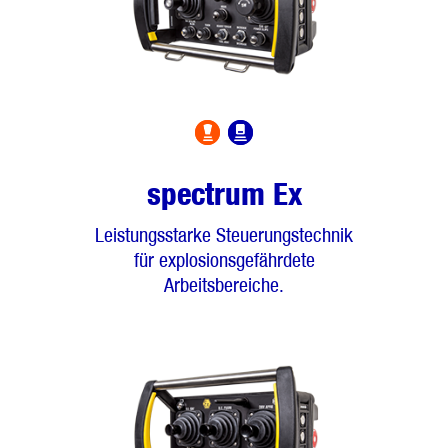
spectrum Ex
Leistungsstarke Steuerungstechnik
für explosionsgefährdete
Arbeitsbereiche.