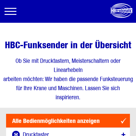
HBC-Funksender in der Übersicht
Ob Sie mit Drucktastern, Meisterschaltern oder
Linearhebeln
arbeiten möchten: Wir haben die passende Funksteuerung
für Ihre Krane und Maschinen. Lassen Sie sich
inspirieren.
Alle Bedienmöglichkeiten anzeigen
Drucktaster