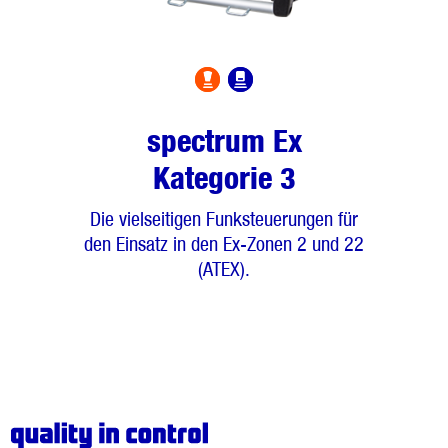
spectrum Ex
Kategorie 3
Die vielseitigen Funksteuerungen für
den Einsatz in den Ex-Zonen 2 und 22
(ATEX).