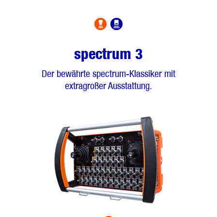
spectrum 3
Der bewährte spectrum-Klassiker mit
extragroßer Ausstattung.