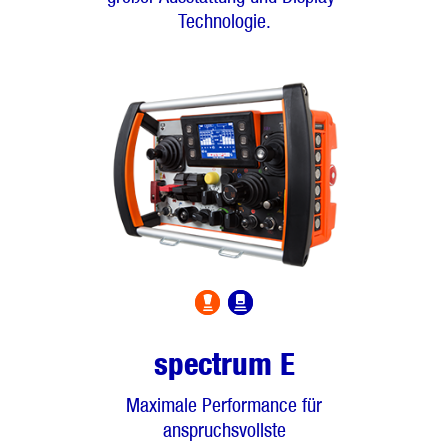
Technologie.
spectrum E
Maximale Performance für
anspruchsvollste