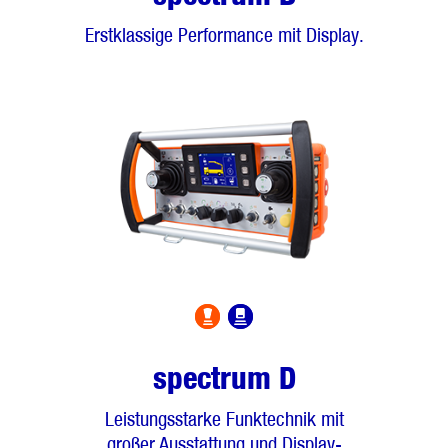
Erstklassige Performance mit Display.
spectrum D
Leistungsstarke Funktechnik mit
großer Ausstattung und Display-