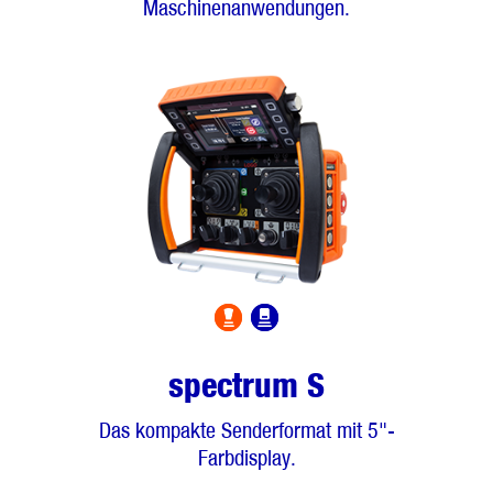
Maschinenanwendungen.
spectrum S
Das kompakte Senderformat mit 5"-
Farbdisplay.