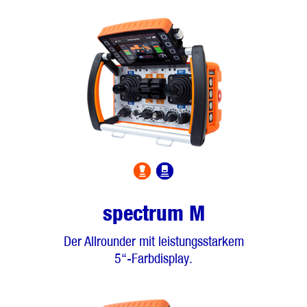
spectrum M
Der Allrounder mit leistungsstarkem
5“-Farbdisplay.