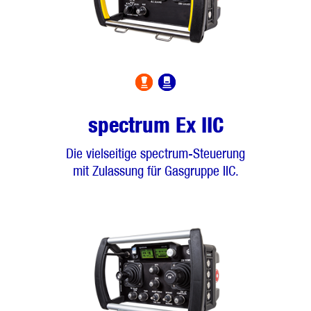
spectrum Ex IIC
Die vielseitige spectrum-Steuerung
mit Zulassung für Gasgruppe IIC.