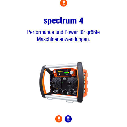
spectrum 4
Performance und Power für größte
Maschinenanwendungen.