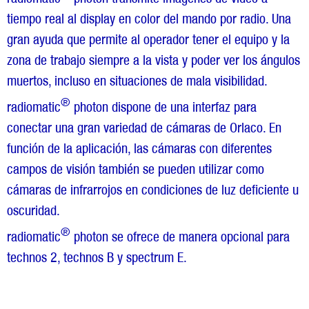
tiempo real al display en color del mando por radio. Una
gran ayuda que permite al operador tener el equipo y la
zona de trabajo siempre a la vista y poder ver los ángulos
muertos, incluso en situaciones de mala visibilidad.
®
radiomatic
photon dispone de una interfaz para
conectar una gran variedad de cámaras de Orlaco. En
función de la aplicación, las cámaras con diferentes
campos de visión también se pueden utilizar como
cámaras de infrarrojos en condiciones de luz deficiente u
oscuridad.
®
radiomatic
photon se ofrece de manera opcional para
technos 2, technos B y spectrum E.