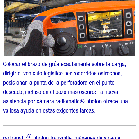
Colocar el brazo de grúa exactamente sobre la carga,
dirigir el vehículo logístico por recorridos estrechos,
posicionar la punta de la perforadora en el punto
deseado, incluso en el pozo más oscuro: La nueva
asistencia por cámara radiomatic® photon ofrece una
valiosa ayuda en estas exigentes tareas.
®
radiomatic
photon transmite imágenes de vídeo a