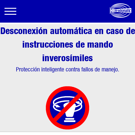
Desconexión automática en caso de
instrucciones de mando
inverosímiles
Protección inteligente contra fallos de manejo.