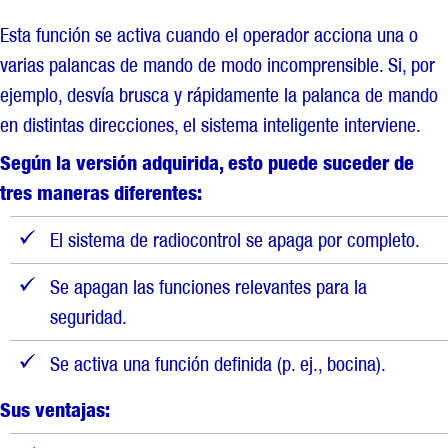
Esta función se activa cuando el operador acciona una o
varias palancas de mando de modo incomprensible. Si, por
ejemplo, desvía brusca y rápidamente la palanca de mando
en distintas direcciones, el sistema inteligente interviene.
Según la versión adquirida, esto puede suceder de
tres maneras diferentes:
El sistema de radiocontrol se apaga por completo.
Se apagan las funciones relevantes para la
seguridad.
Se activa una función definida (p. ej., bocina).
Sus ventajas: