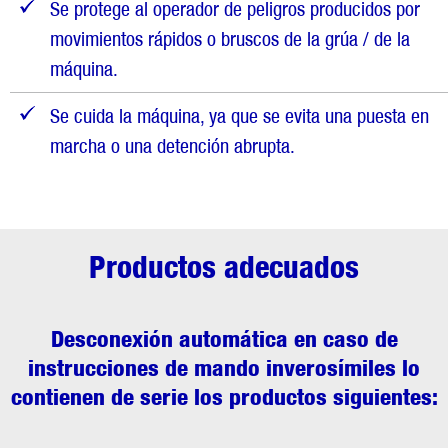
Se protege al operador de peligros producidos por
movimientos rápidos o bruscos de la grúa / de la
máquina.
Se cuida la máquina, ya que se evita una puesta en
marcha o una detención abrupta.
Productos adecuados
Desconexión automática en caso de
instrucciones de mando inverosímiles
lo
contienen de serie los productos siguientes: