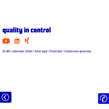
© HBC-radiomatic GmbH |
Aviso legal
|
Privacidad
|
Condiciones generales
Volver