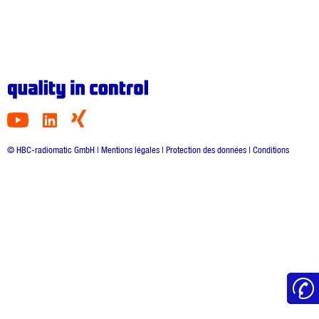
© HBC-radiomatic GmbH |
Mentions légales
|
Protection des données
|
Conditions