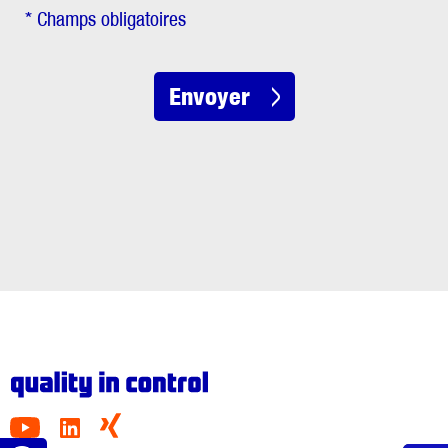
* Champs obligatoires
Envoyer