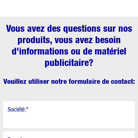
Vous avez des questions sur nos
produits, vous avez besoin
d'informations ou de matériel
publicitaire?
Veuillez utiliser notre formulaire de contact:
Société:
*