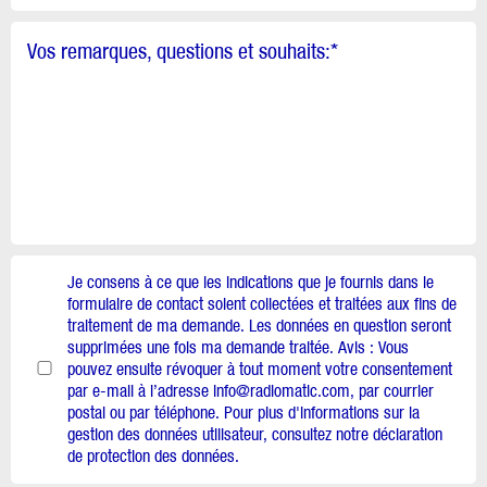
Vos remarques, questions et souhaits:
*
Je consens à ce que les indications que je fournis dans le
formulaire de contact soient collectées et traitées aux fins de
traitement de ma demande. Les données en question seront
supprimées une fois ma demande traitée. Avis : Vous
pouvez ensuite révoquer à tout moment votre consentement
par e-mail à l’adresse info@radiomatic.com, par courrier
postal ou par téléphone. Pour plus d'informations sur la
gestion des données utilisateur, consultez notre déclaration
de protection des données.