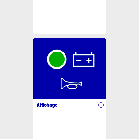
Affichage