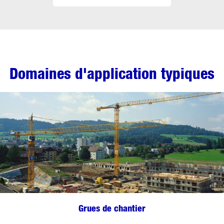
Domaines d'application typiques
Grues de chantier