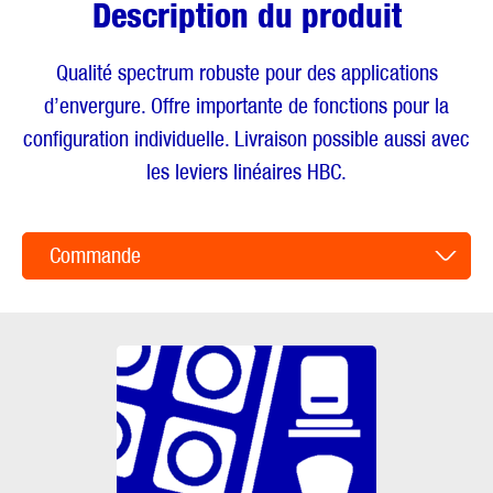
Description du produit
Qualité spectrum robuste pour des applications
d’envergure. Offre importante de fonctions pour la
configuration individuelle. Livraison possible aussi avec
les leviers linéaires HBC.
Commande