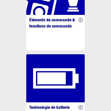
Éléments de commande &
fonctions de commande
Technologie de batterie