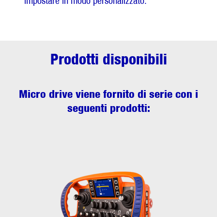
impostare in modo personalizzato.
Prodotti disponibili
Micro drive
viene fornito di serie con i
seguenti prodotti: