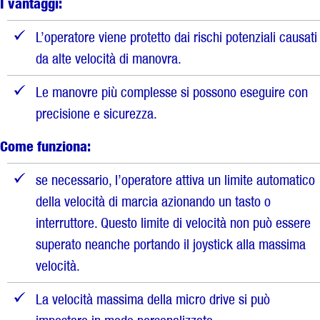
I vantaggi:
L’operatore viene protetto dai rischi potenziali causati
da alte velocità di manovra.
Le manovre più complesse si possono eseguire con
precisione e sicurezza.
Come funziona:
se necessario, l’operatore attiva un limite automatico
della velocità di marcia azionando un tasto o
interruttore. Questo limite di velocità non può essere
superato neanche portando il joystick alla massima
velocità.
La velocità massima della micro drive si può