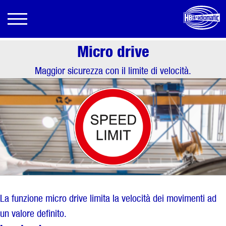
Micro drive
Maggior sicurezza con il limite di velocità.
La funzione micro drive limita la velocità dei movimenti ad
un valore definito.