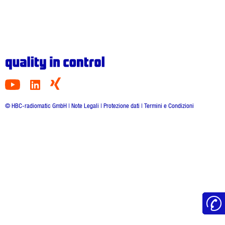
© HBC-radiomatic GmbH |
Note Legali
|
Protezione dati
|
Termini e Condizioni