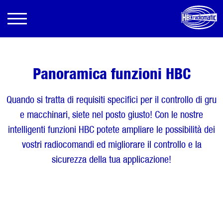
Panoramica funzioni HBC
Quando si tratta di requisiti specifici per il controllo di gru
e macchinari, siete nel posto giusto! Con le nostre
intelligenti funzioni HBC potete ampliare le possibilità dei
vostri radiocomandi ed migliorare il controllo e la
sicurezza della tua applicazione!