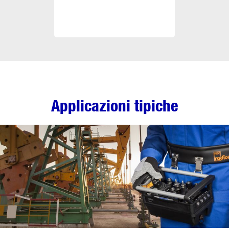
Applicazioni tipiche