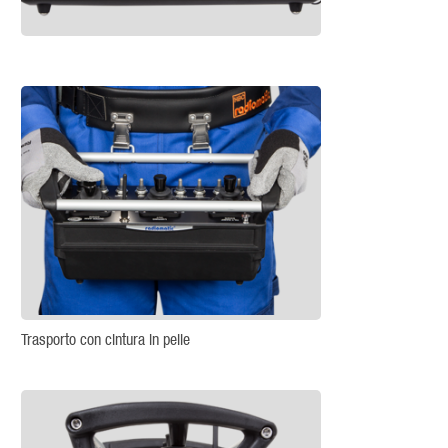
Trasporto con cintura in pelle