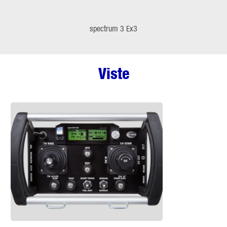
spectrum 3 Ex3
Viste