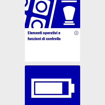
Elementi operativi e
funzioni di controllo