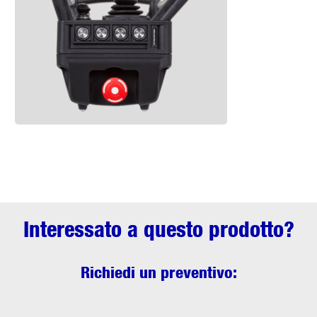
Interessato a questo prodotto?
Richiedi un preventivo: