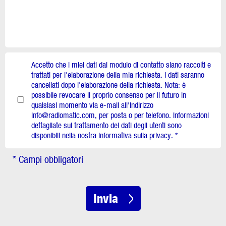
Accetto che i miei dati dal modulo di contatto siano raccolti e
trattati per l'elaborazione della mia richiesta. I dati saranno
cancellati dopo l'elaborazione della richiesta. Nota: è
possibile revocare il proprio consenso per il futuro in
qualsiasi momento via e-mail all'indirizzo
info@radiomatic.com, per posta o per telefono. Informazioni
dettagliate sul trattamento dei dati degli utenti sono
disponibili nella nostra informativa sulla privacy. *
* Campi obbligatori
Invia