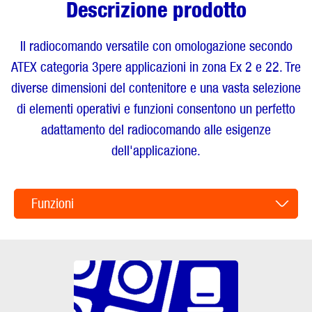
Descrizione prodotto
Il radiocomando versatile con omologazione secondo
ATEX categoria 3pere applicazioni in zona Ex 2 e 22. Tre
diverse dimensioni del contenitore e una vasta selezione
di elementi operativi e funzioni consentono un perfetto
adattamento del radiocomando alle esigenze
dell'applicazione.
Funzioni