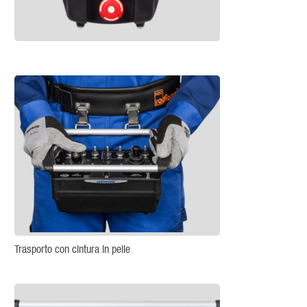
Trasporto con cintura in pelle