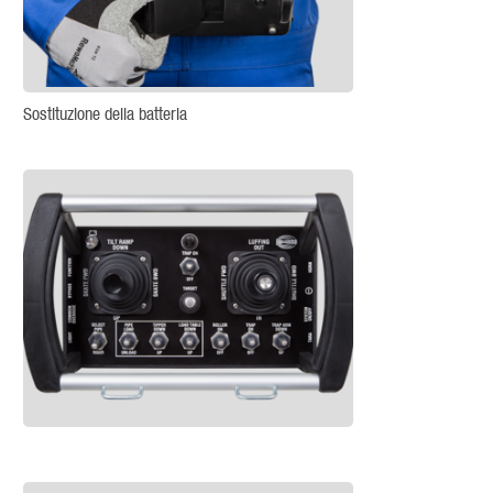
Sostituzione della batteria