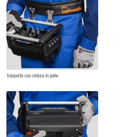
Trasporto con cintura in pelle