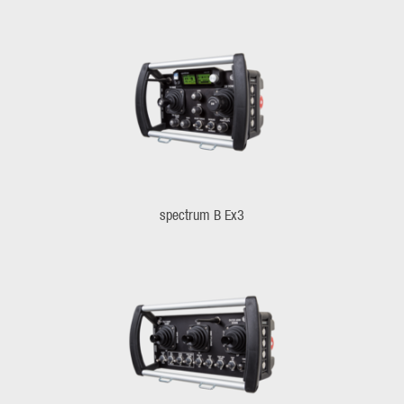
spectrum B Ex3