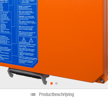
•
•
Productbeschrijving