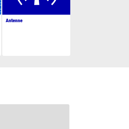
Antenne