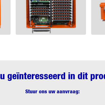
u geïnteresseerd in dit pr
Stuur ons uw aanvraag: