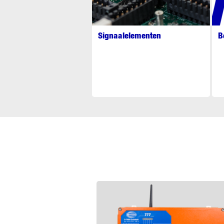
Signaalelementen
B