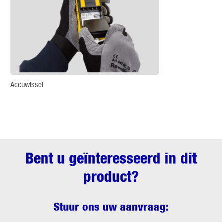
Accuwissel
Bent u geïnteresseerd in dit
product?
Stuur ons uw aanvraag: