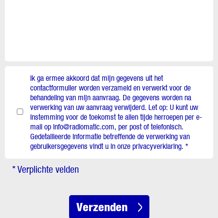
Ik ga ermee akkoord dat mijn gegevens uit het
contactformulier worden verzameld en verwerkt voor de
behandeling van mijn aanvraag. De gegevens worden na
verwerking van uw aanvraag verwijderd. Let op: U kunt uw
instemming voor de toekomst te allen tijde herroepen per e-
mail op info@radiomatic.com, per post of telefonisch.
Gedetailleerde informatie betreffende de verwerking van
gebruikersgegevens vindt u in onze privacyverklaring. *
* Verplichte velden
Verzenden