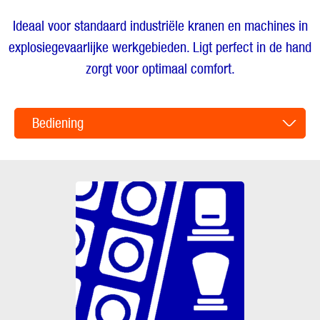
Ideaal voor standaard industriële kranen en machines in
explosiegevaarlijke werkgebieden. Ligt perfect in de hand
zorgt voor optimaal comfort.
Bediening