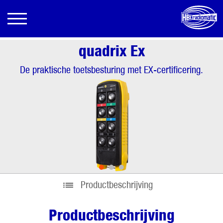
quadrix Ex
De praktische toetsbesturing met EX-certificering.
•
•
•
Productbeschrijving
Productbeschrijving