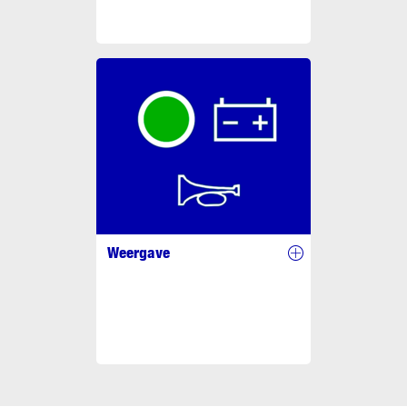
Weergave