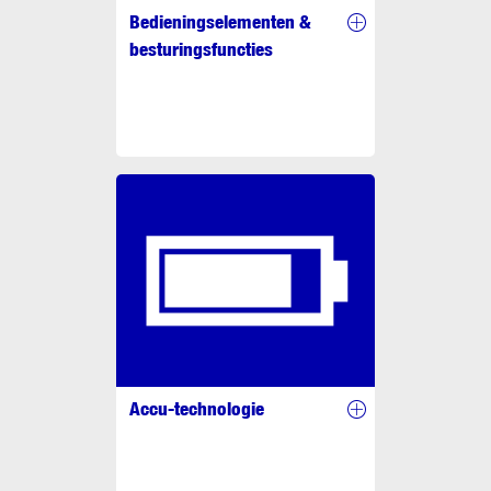
Bedieningselementen &
besturingsfuncties
Accu-technologie