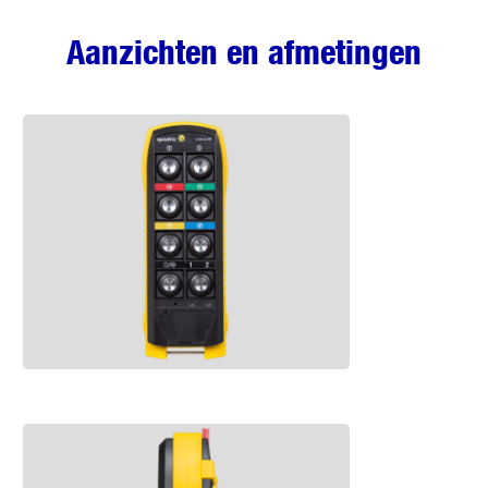
Aanzichten en afmetingen