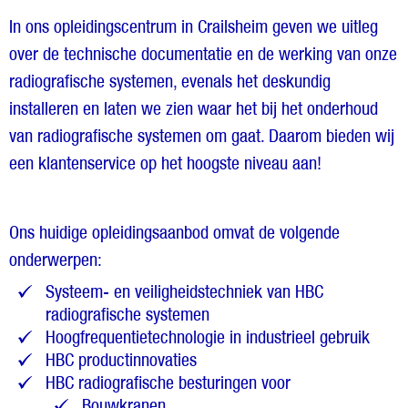
In ons opleidingscentrum in Crailsheim geven we uitleg
over de technische documentatie en de werking van onze
radiografische systemen, evenals het deskundig
installeren en laten we zien waar het bij het onderhoud
van radiografische systemen om gaat. Daarom bieden wij
een klantenservice op het hoogste niveau aan!
Ons huidige opleidingsaanbod omvat de volgende
onderwerpen:
Systeem- en veiligheidstechniek van HBC
radiografische systemen
Hoogfrequentietechnologie in industrieel gebruik
HBC productinnovaties
HBC radiografische besturingen voor
Bouwkranen