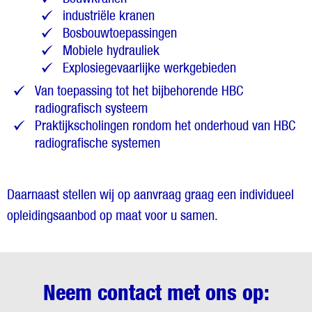
industriële kranen
Bosbouwtoepassingen
Mobiele hydrauliek
Explosiegevaarlijke werkgebieden
Van toepassing tot het bijbehorende HBC
radiografisch systeem
Praktijkscholingen rondom het onderhoud van HBC
radiografische systemen
Daarnaast stellen wij op aanvraag graag een individueel
opleidingsaanbod op maat voor u samen.
Neem contact met ons op: