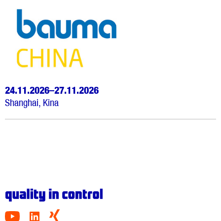
24.11.2026–27.11.2026
Shanghai, Kina