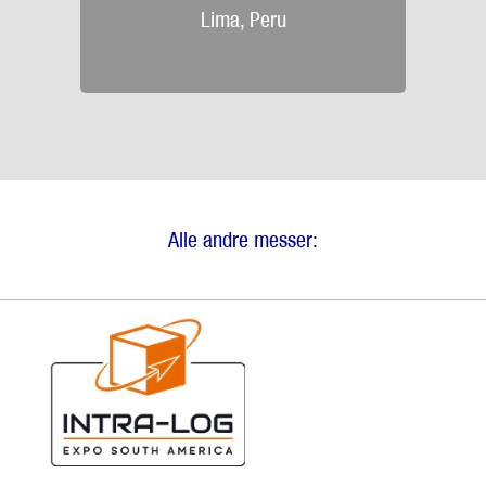
Lima, Peru
Alle andre messer: