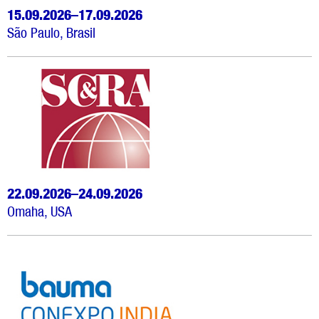
15.09.2026–17.09.2026
São Paulo, Brasil
22.09.2026–24.09.2026
Omaha, USA