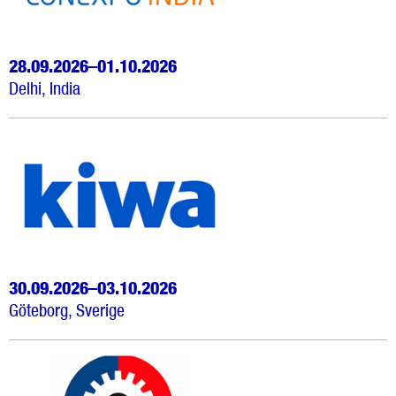
28.09.2026–01.10.2026
Delhi, India
30.09.2026–03.10.2026
Göteborg, Sverige