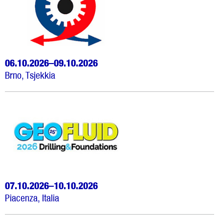
06.10.2026–09.10.2026
Brno, Tsjekkia
07.10.2026–10.10.2026
Piacenza, Italia