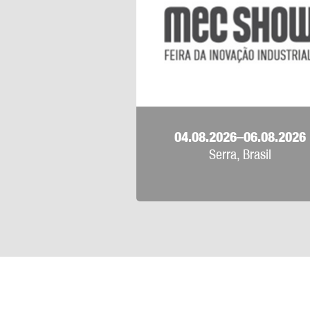
04.08.2026–06.08.2026
Serra, Brasil