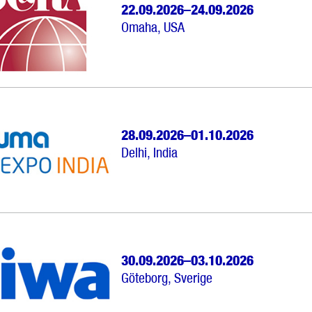
22.09.2026–24.09.2026
Omaha, USA
28.09.2026–01.10.2026
Delhi, India
30.09.2026–03.10.2026
Göteborg, Sverige