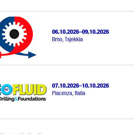
06.10.2026–09.10.2026
Brno, Tsjekkia
07.10.2026–10.10.2026
Piacenza, Italia