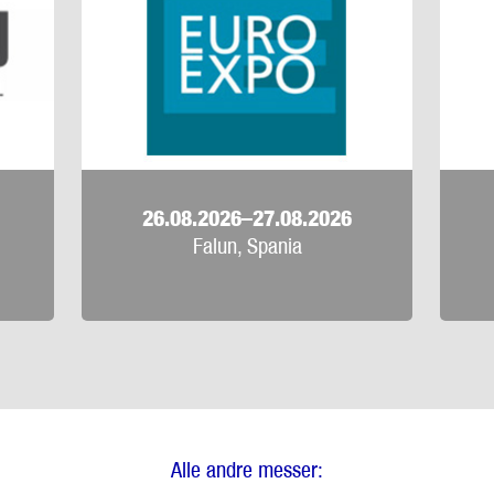
26.08.2026–27.08.2026
Falun, Spania
Alle andre messer: