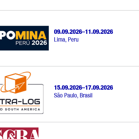
09.09.2026–11.09.2026
Lima, Peru
15.09.2026–17.09.2026
São Paulo, Brasil