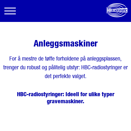
Anleggsmaskiner
For å mestre de tøffe forholdene på anleggsplassen,
trenger du robust og pålitelig utstyr: HBC-radiostyringer er
det perfekte valget.
HBC-radiostyringer: Ideell for ulike typer
gravemaskiner.