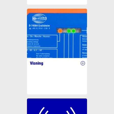
Visning