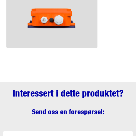
Interessert i dette produktet?
Send oss en forespørsel: