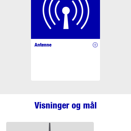
Antenne
Visninger og mål