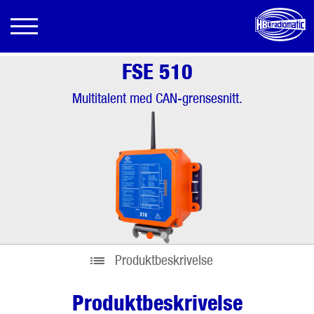
FSE 510
Multitalent med CAN-grensesnitt.
•
•
Produktbeskrivelse
Produktbeskrivelse