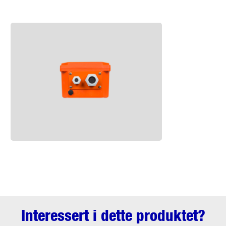
Interessert i dette produktet?