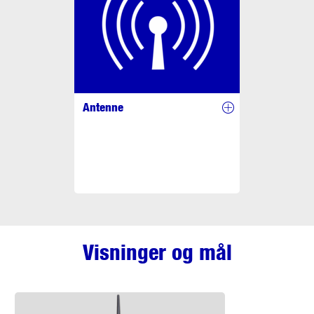
Antenne
Visninger og mål