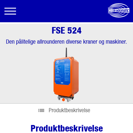
FSE 524
Den pålitelige allrounderen diverse kraner og maskiner.
•
•
Produktbeskrivelse
Produktbeskrivelse