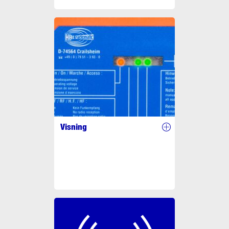
Visning