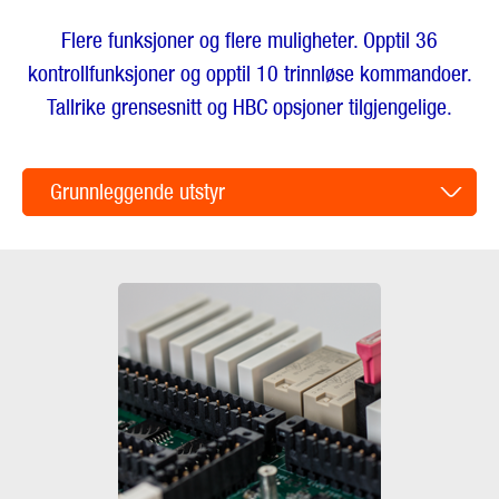
Flere funksjoner og flere muligheter. Opptil 36
kontrollfunksjoner og opptil 10 trinnløse kommandoer.
Tallrike grensesnitt og HBC opsjoner tilgjengelige.
Grunnleggende utstyr