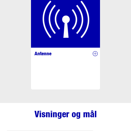
Antenne
Visninger og mål