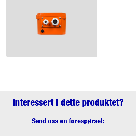
Interessert i dette produktet?
Send oss en forespørsel: