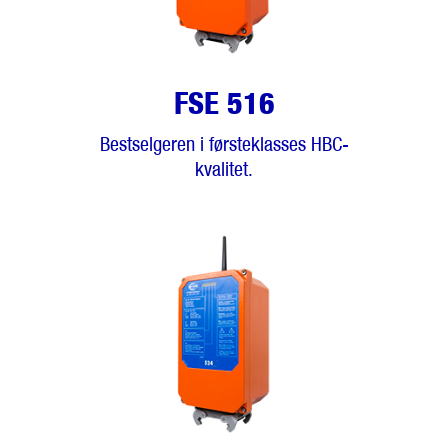
FSE 516
Bestselgeren i førsteklasses HBC-
kvalitet.