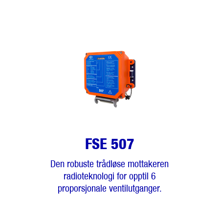
FSE 507
Den robuste trådløse mottakeren
radioteknologi for opptil 6
proporsjonale ventilutganger.