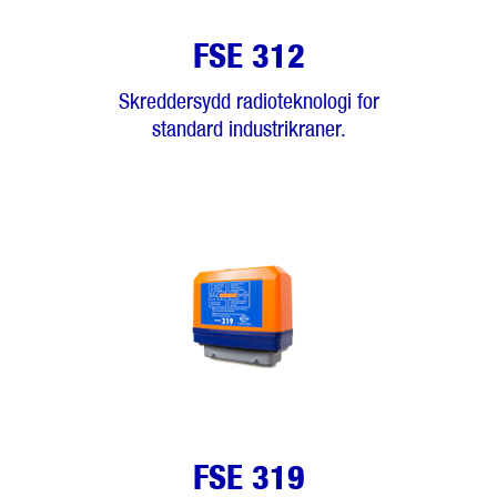
FSE 312
Skreddersydd radioteknologi for
standard industrikraner.
FSE 319