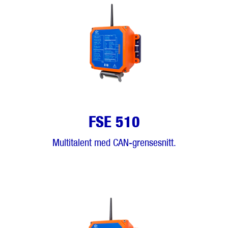
FSE 510
Multitalent med CAN-grensesnitt.