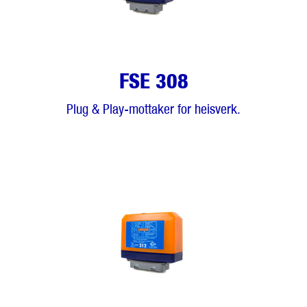
FSE 308
Plug & Play-mottaker for heisverk.