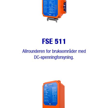
FSE 511
Allrounderen for bruksområder med
DC-spenningforsyning.