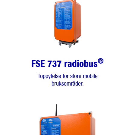
®
FSE 737 radiobus
Toppytelse for store mobile
bruksområder.