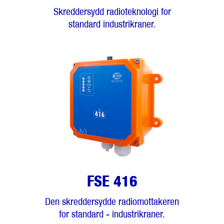
Skreddersydd radioteknologi for
standard industrikraner.
FSE 416
Den skreddersydde radiomottakeren
for standard - industrikraner.