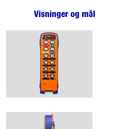
Visninger og mål