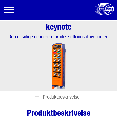
keynote
Den allsidige senderen for ulike ettrinns drivenheter.
•
•
•
Produktbeskrivelse
Produktbeskrivelse