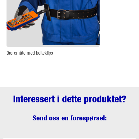
Bæremåte med belteklips
Interessert i dette produktet?
Send oss en forespørsel: