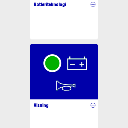
Batteriteknologi
Visning