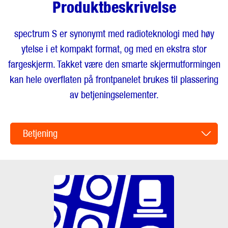
Produktbeskrivelse
spectrum S er synonymt med radioteknologi med høy
ytelse i et kompakt format, og med en ekstra stor
fargeskjerm. Takket være den smarte skjermutformingen
kan hele overflaten på frontpanelet brukes til plassering
av betjeningselementer.
Betjening