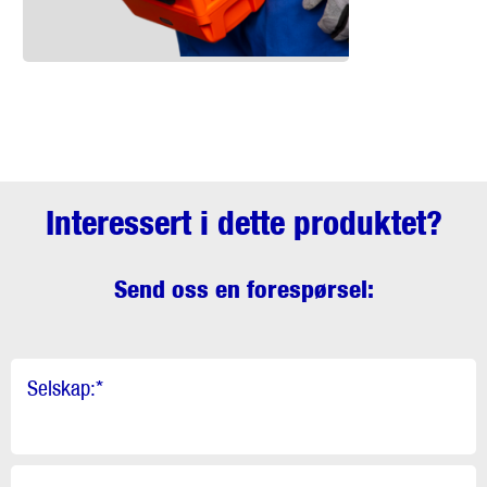
Interessert i dette produktet?
Send oss en forespørsel:
Selskap:
*