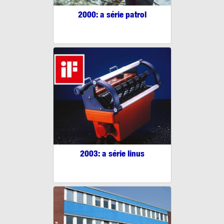
2000: a série patrol
2003: a série linus