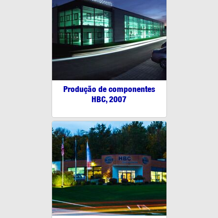
Produção de componentes
HBC, 2007