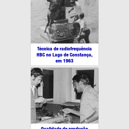
Técnica de radiofrequência
HBC no Lago de Constança,
em 1963
Qualidade de produção