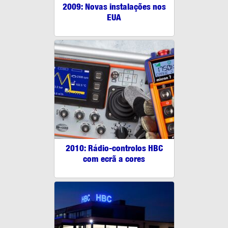
2009: Novas instalações nos
EUA
2010: Rádio-controlos HBC
com ecrã a cores