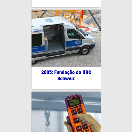
2005: Fundação da HBC
Schweiz