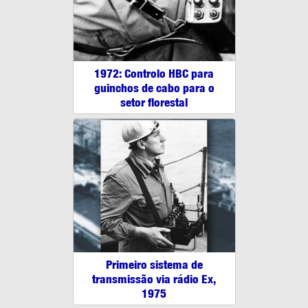
1972: Controlo HBC para
guinchos de cabo para o
setor florestal
Primeiro sistema de
transmissão via rádio Ex,
1975