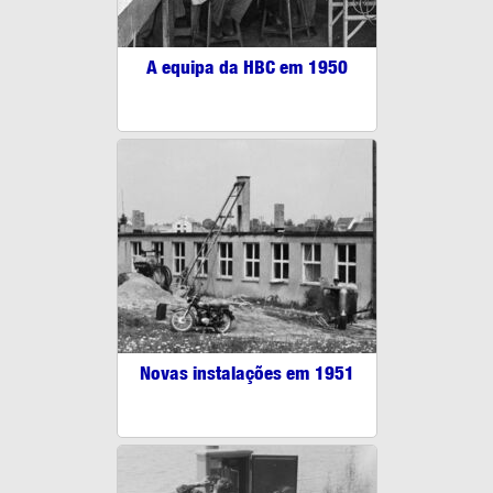
A equipa da HBC em 1950
Novas instalações em 1951