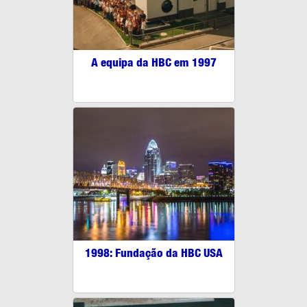
A equipa da HBC em 1997
1998: Fundação da HBC USA