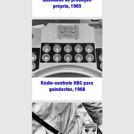
própria, 1965
Rádio-controlo HBC para
guindastes, 1968