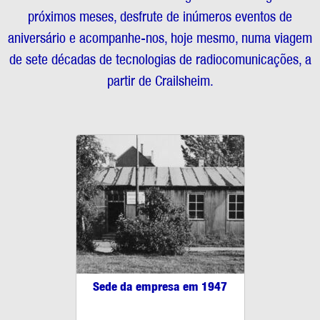
próximos meses, desfrute de inúmeros eventos de
aniversário e acompanhe-nos, hoje mesmo, numa viagem
de sete décadas de tecnologias de radiocomunicações, a
partir de Crailsheim.
Sede da empresa em 1947