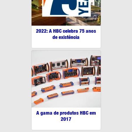
2022: A HBC celebra 75 anos
de existência
A gama de produtos HBC em
2017