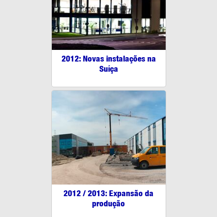
2012: Novas instalações na
Suíça
2012 / 2013: Expansão da
produção