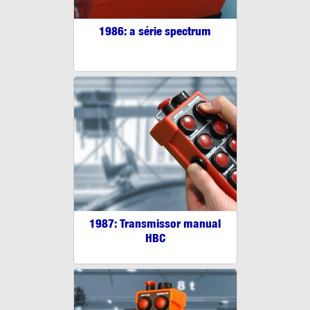
1986: a série spectrum
1987: Transmissor manual
HBC