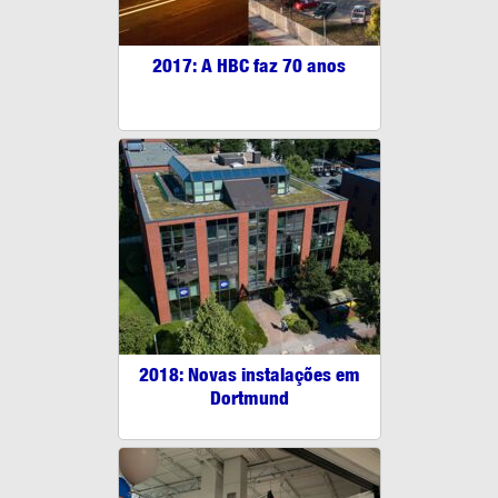
2017: A HBC faz 70 anos
2018: Novas instalações em
Dortmund