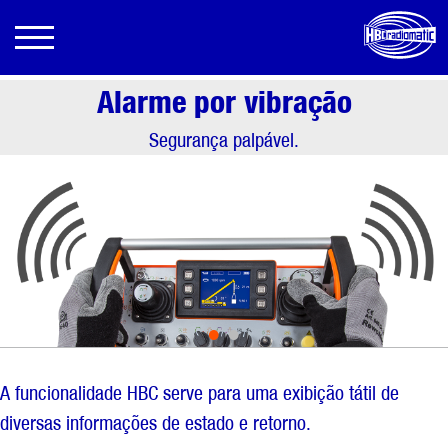
Alarme por vibração
Segurança palpável.
•
•
A funcionalidade HBC serve para uma exibição tátil de
diversas informações de estado e retorno.