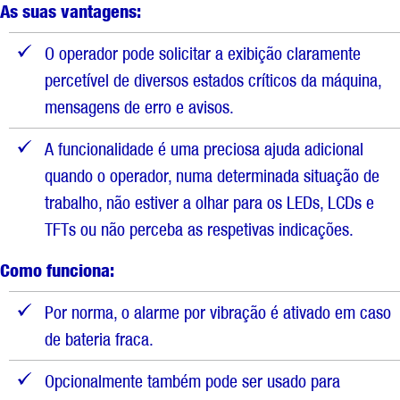
As suas vantagens:
O operador pode solicitar a exibição claramente
percetível de diversos estados críticos da máquina,
mensagens de erro e avisos.
A funcionalidade é uma preciosa ajuda adicional
quando o operador, numa determinada situação de
trabalho, não estiver a olhar para os LEDs, LCDs e
TFTs ou não perceba as respetivas indicações.
Como funciona:
Por norma, o alarme por vibração é ativado em caso
de bateria fraca.
Opcionalmente também pode ser usado para