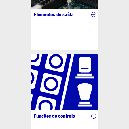
Elementos de saída
Funções de controlo