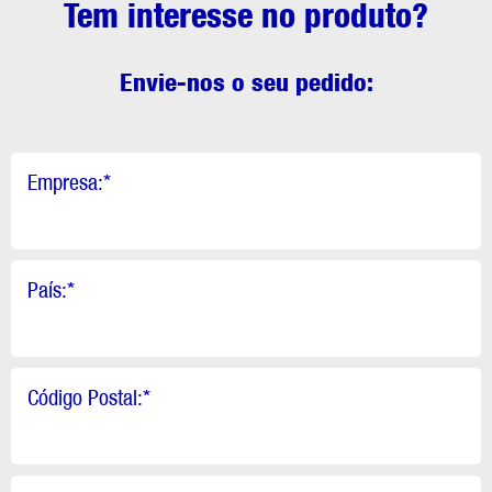
Tem interesse no produto?
Envie-nos o seu pedido:
Empresa:
*
País:
*
Código Postal:
*