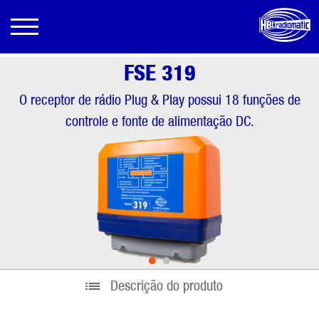
FSE 319
O receptor de rádio Plug & Play possui 18 funções de
controle e fonte de alimentação DC.
•
•
Descrição do produto