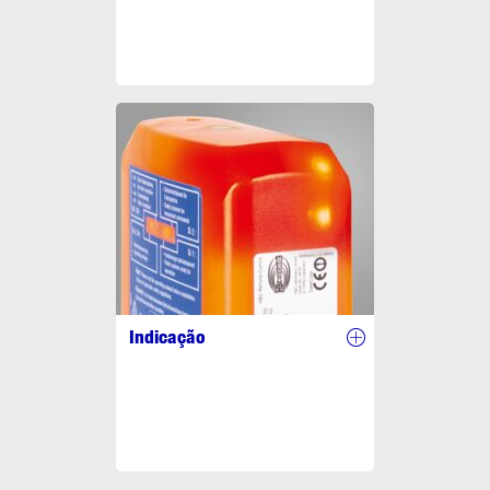
Indicação