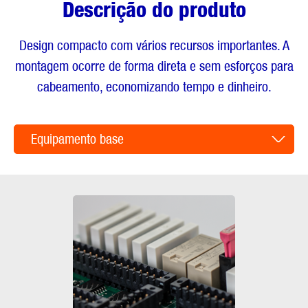
Descrição do produto
Design compacto com vários recursos importantes. A
montagem ocorre de forma direta e sem esforços para
cabeamento, economizando tempo e dinheiro.
Equipamento base