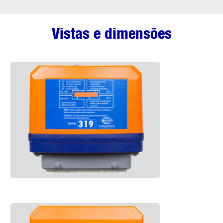
Vistas e dimensões