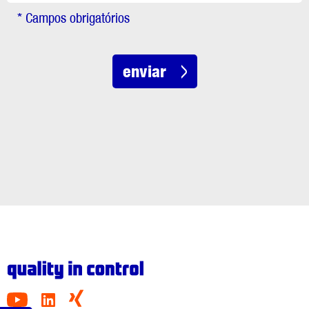
* Campos obrigatórios
enviar