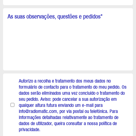
As suas observações, questões e pedidos
*
Autorizo a recolha e tratamento dos meus dados no
formulário de contacto para o tratamento do meu pedido. Os
dados serão eliminados uma vez concluído o tratamento do
seu pedido. Aviso: pode cancelar a sua autorização em
qualquer altura futura enviando um e-mail para
info@radiomatic.com, por via postal ou telefónica. Para
informações detalhadas relativamente ao tratamento de
dados de utilizador, queira consultar a nossa política de
privacidade.