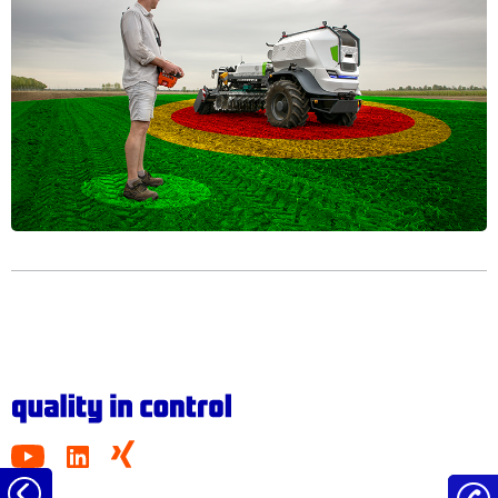
Tillbaka