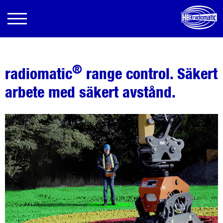
®
radiomatic
range control. Säkert
arbete med säkert avstånd.