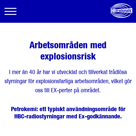
Arbetsområden med
explosionsrisk
I mer än 40 år har vi utvecklat och tillverkat trådlösa
styrningar för explosionsfarliga arbetsområden, vilket gör
oss till EX-perter på området.
Petrokemi: ett typiskt användningsområde för
HBC-radiostyrningar med Ex-godkännande.