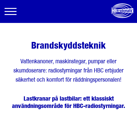
Brandskyddsteknik
Vattenkanoner, maskinstegar, pumpar eller
skumdoserare: radiostyrningar från HBC erbjuder
säkerhet och komfort för räddningspersonalen!
Lastkranar på lastbilar: ett klassiskt
användningsområde för HBC-radiostyrningar.