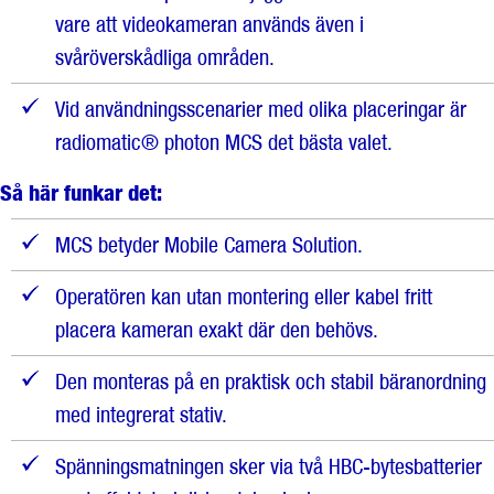
vare att videokameran används även i
svåröverskådliga områden.
Vid användningsscenarier med olika placeringar är
radiomatic® photon MCS det bästa valet.
Så här funkar det:
MCS betyder Mobile Camera Solution.
Operatören kan utan montering eller kabel fritt
placera kameran exakt där den behövs.
Den monteras på en praktisk och stabil bäranordning
med integrerat stativ.
Spänningsmatningen sker via två HBC-bytesbatterier