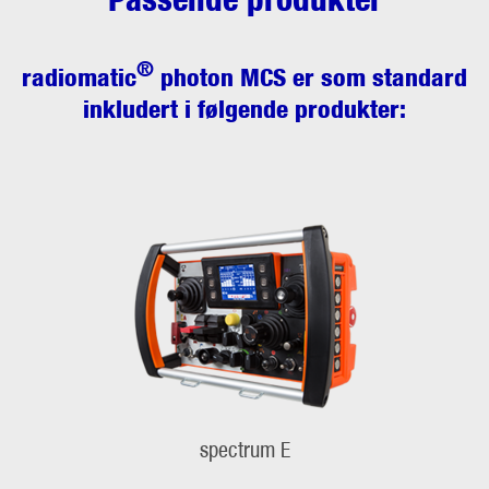
®
radiomatic
photon MCS
er som standard
inkludert i følgende produkter:
spectrum E