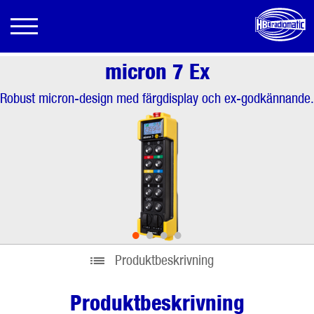
micron 7 Ex
Robust micron-design med färgdisplay och ex-godkännande.
•
•
•
•
Produktbeskrivning
Produktbeskrivning