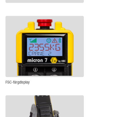
FSC-färgdisplay