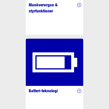
Manöverorgan &
styrfunktioner
Batteri-teknologi