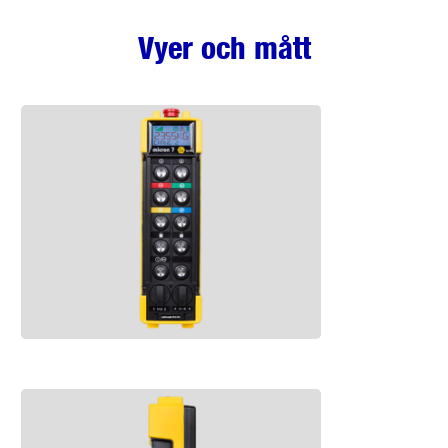
Vyer och mått