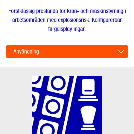
Förstklassig prestanda för kran- och maskinstyrning i
arbetsområden med explosionsrisk. Konfigurerbar
färgdisplay ingår.
Användning