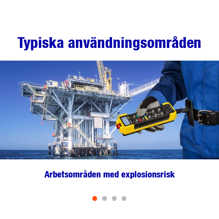
Typiska användningsområden
Arbetsområden med explosionsrisk
•
•
•
•