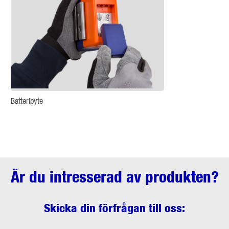
Batteribyte
Är du intresserad av produkten?
Skicka din förfrågan till oss: