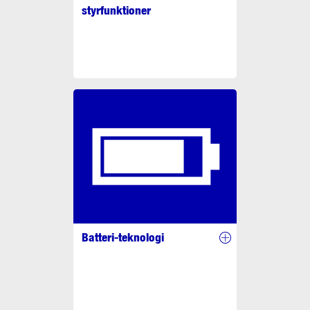
styrfunktioner
Batteri-teknologi