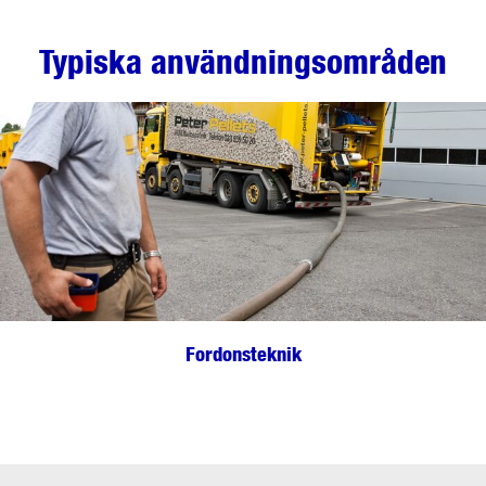
Typiska användningsområden
Fordonsteknik