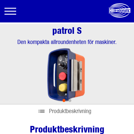
patrol S
Den kompakta allroundenheten för maskiner.
•
•
Produktbeskrivning
Produktbeskrivning