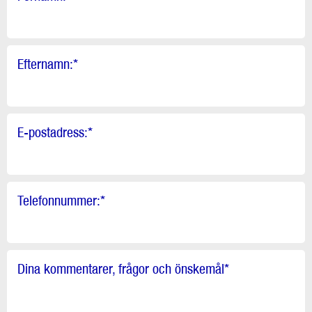
Efternamn:
*
E-postadress:
*
Telefonnummer:
*
Dina kommentarer, frågor och önskemål
*