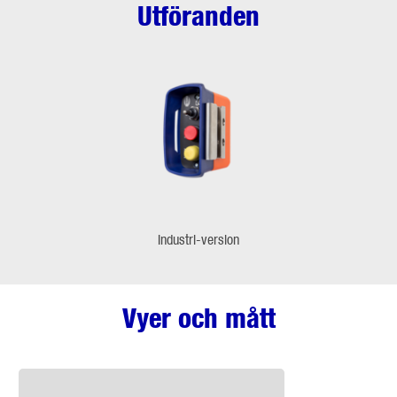
Utföranden
Industri-version
Vyer och mått