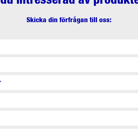
Skicka din förfrågan till oss:
*